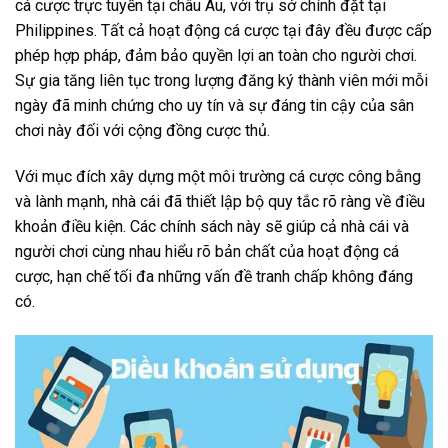
cá cược trực tuyến tại châu Âu, với trụ sở chính đặt tại
Philippines. Tất cả hoạt động cá cược tại đây đều được cấp
phép hợp pháp, đảm bảo quyền lợi an toàn cho người chơi.
Sự gia tăng liên tục trong lượng đăng ký thành viên mới mỗi
ngày đã minh chứng cho uy tín và sự đáng tin cậy của sân
chơi này đối với cộng đồng cược thủ.
Với mục đích xây dựng một môi trường cá cược công bằng
và lành mạnh, nhà cái đã thiết lập bộ quy tắc rõ ràng về điều
khoản điều kiện. Các chính sách này sẽ giúp cả nhà cái và
người chơi cùng nhau hiểu rõ bản chất của hoạt động cá
cược, hạn chế tối đa những vấn đề tranh chấp không đáng
có.