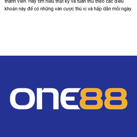
thành viên. Hãy tìm hiểu thật kỹ và tuân thủ theo các điều
khoản này để có những ván cược thú vị và hấp dẫn mỗi ngày.