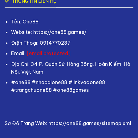
THÔNG TIN LIÊN HỆ
Tên: One88
Website:
https://one88.games/
Điện Thoại: 0914770237
Email:
[email protected]
Địa Chỉ: 34 P. Quán Sứ, Hàng Bông, Hoàn Kiếm, Hà
Nội, Việt Nam
#one88 #nhacaione88 #linkvaoone88
#trangchuone88 #one88games
Sơ Đồ Trang Web:
https://one88.games/sitemap.xml