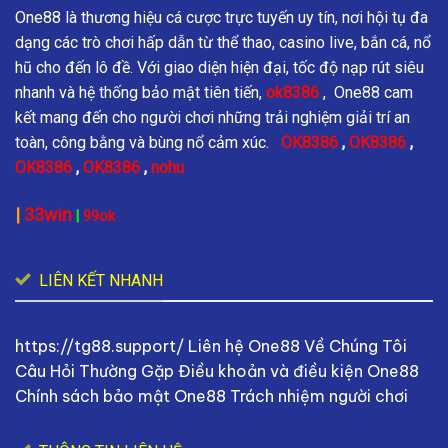
One88 là thương hiệu cá cược trực tuyến uy tín, nơi hội tụ đa
dạng các trò chơi hấp dẫn từ thể thao, casino live, bắn cá, nổ
hũ cho đến lô đề. Với giao diện hiện đại, tốc độ nạp rút siêu
nhanh và hệ thống bảo mật tiên tiến,
ok8386
, One88 cam
kết mang đến cho người chơi những trải nghiệm giải trí an
toàn, công bằng và bùng nổ cảm xúc.
OK8386
,
OK8386
,
OK8386
,
OK8386
,
nohu
|
33win
|
99ok
LIÊN KẾT NHANH
https://tg88.support/
Liên hệ One88
Về Chúng Tôi
Câu Hỏi Thường Gặp
Điều khoản và điều kiện One88
Chính sách bảo mật One88
Trách nhiệm người chơi